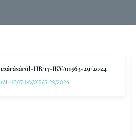
s lezárásáról-HB/17-IKV/01563-29/2024
sáról-HB/17-IKV/01563-29/2024