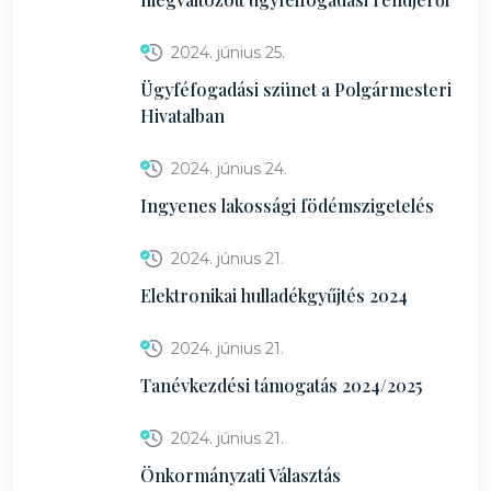
2024. június 25.
Ügyféfogadási szünet a Polgármesteri
Hivatalban
2024. június 24.
Ingyenes lakossági födémszigetelés
2024. június 21.
Elektronikai hulladékgyűjtés 2024
2024. június 21.
Tanévkezdési támogatás 2024/2025
2024. június 21.
Önkormányzati Választás