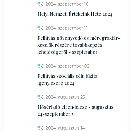
2024. szeptember 16.
Helyi Nemzeti Értékeink Hete 2024
2024. szeptember 11.
Felhívás növényvédő és méregraktár-
kezelők részére továbbképzés
lehetőségéről - szeptember
2024. szeptember 02.
Felhívás szociális célú tűzifa
igénylésére 2024
2024. augusztus 25.
Hősériadó elrendelése - augusztus
24-szeptember 5.
2024. augusztus 14.