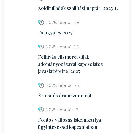
Zöldhulladék szállítási naptár-2025. I.
2025. február 28.
Falugyűlés 2025
2025. február 26.
Felhívás elismerői díjak
adományozásával kapcsolatos
javaslattételre-2025
2025. február 25.
Értesítés áramszünetről
2025. február 12.
Fontos változás lakcímkártya
ügyintézéssel kapcsolatban