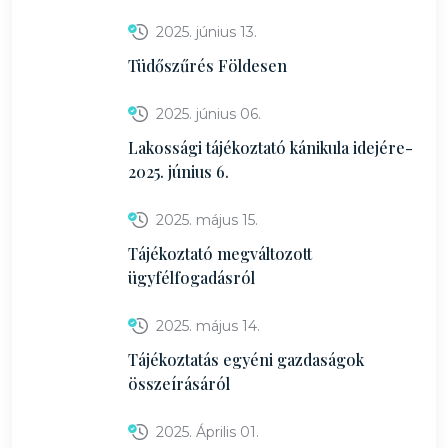
2025. június 13.
Tüdőszűrés Földesen
2025. június 06.
Lakossági tájékoztató kánikula idejére-
2025. június 6.
2025. május 15.
Tájékoztató megváltozott
ügyfélfogadásról
2025. május 14.
Tájékoztatás egyéni gazdaságok
összeírásáról
2025. Április 01.