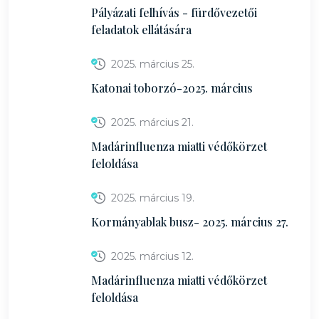
Pályázati felhívás - fürdővezetői
feladatok ellátására
2025. március 25.
Katonai toborzó-2025. március
2025. március 21.
Madárinfluenza miatti védőkörzet
feloldása
2025. március 19.
Kormányablak busz- 2025. március 27.
2025. március 12.
Madárinfluenza miatti védőkörzet
feloldása