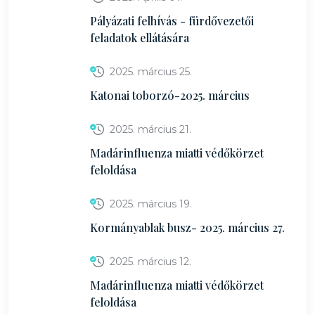
Pályázati felhívás - fürdővezetői
feladatok ellátására
2025. március 25.
Katonai toborzó-2025. március
2025. március 21.
Madárinfluenza miatti védőkörzet
feloldása
2025. március 19.
Kormányablak busz- 2025. március 27.
2025. március 12.
Madárinfluenza miatti védőkörzet
feloldása