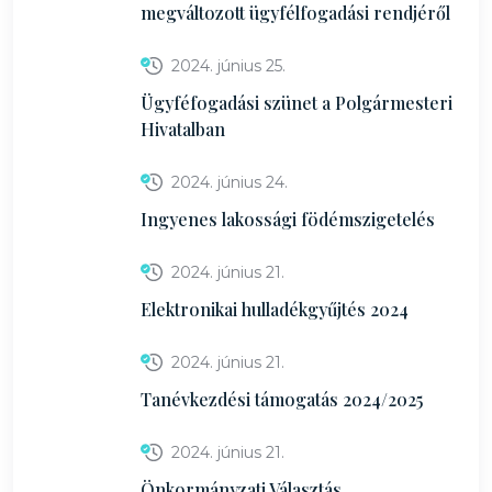
megváltozott ügyfélfogadási rendjéről
2024. június 25.
Ügyféfogadási szünet a Polgármesteri
Hivatalban
2024. június 24.
Ingyenes lakossági födémszigetelés
2024. június 21.
Elektronikai hulladékgyűjtés 2024
2024. június 21.
Tanévkezdési támogatás 2024/2025
2024. június 21.
Önkormányzati Választás