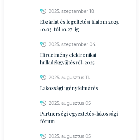
2025. szeptember 18.
Ebzárlat és legeltetési tilalom 2025.
10.03-tól 10.27-ig
2025. szeptember 04.
Hirdetmény elektronikai
hulladékgyűjtésről-2025
2025. augusztus 11.
Lakossági igényfelmérés
2025. augusztus 05.
Partnerségi egyeztetés-lakossági
fórum
2025. augusztus 05.