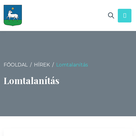
FŐOLDAL
HÍREK
Lomtalanítás
Lomtalanítás