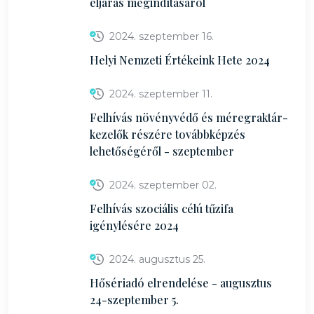
eljárás megindításáról
2024. szeptember 16.
Helyi Nemzeti Értékeink Hete 2024
2024. szeptember 11.
Felhívás növényvédő és méregraktár-
kezelők részére továbbképzés
lehetőségéről - szeptember
2024. szeptember 02.
Felhívás szociális célú tűzifa
igénylésére 2024
2024. augusztus 25.
Hősériadó elrendelése - augusztus
24-szeptember 5.