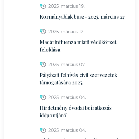
2025. március 19.
Kormányablak busz- 2025. március 27.
2025. március 12.
Madárinfluenza miatti védőkörzet
feloldása
2025. március 07.
Pályázati felhívás civil szervezetek
támogatására 2025.
2025. március 04.
Hirdetmény óvodai beíratkozás
időpontjáról
2025. március 04.