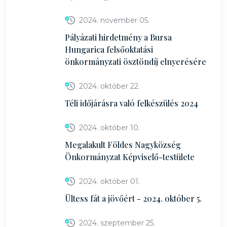
2024. november 05.
Pályázati hirdetmény a Bursa
Hungarica felsőoktatási
önkormányzati ösztöndíj elnyerésére
2024. október 22.
Téli időjárásra való felkészülés 2024
2024. október 10.
Megalakult Földes Nagyközség
Önkormányzat Képviselő-testülete
2024. október 01.
Ültess fát a jövőért - 2024. október 5.
2024. szeptember 25.