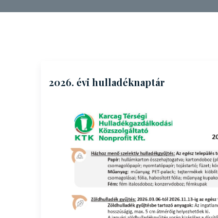
2026. évi hulladéknaptár