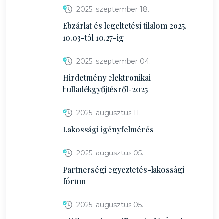
2025. szeptember 18.
Ebzárlat és legeltetési tilalom 2025.
10.03-tól 10.27-ig
2025. szeptember 04.
Hirdetmény elektronikai
hulladékgyűjtésről-2025
2025. augusztus 11.
Lakossági igényfelmérés
2025. augusztus 05.
Partnerségi egyeztetés-lakossági
fórum
2025. augusztus 05.