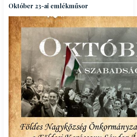
Október 23-ai emlékműsor