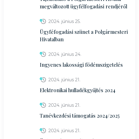
megváltozott ügyfélfogadási rendjéről
2024. június 25.
Ügyféfogadási szünet a Polgármesteri
Hivatalban
2024. június 24.
Ingyenes lakossági födémszigetelés
2024. június 21.
Elektronikai hulladékgyűjtés 2024
2024. június 21.
Tanévkezdési támogatás 2024/2025
2024. június 21.