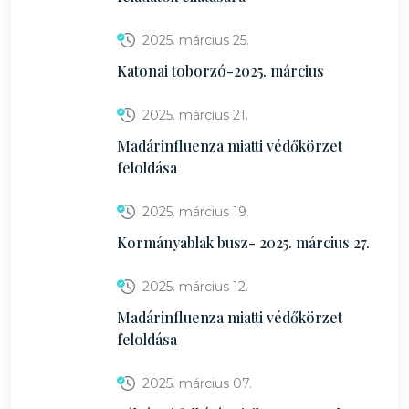
2025. március 25.
Katonai toborzó-2025. március
2025. március 21.
Madárinfluenza miatti védőkörzet
feloldása
2025. március 19.
Kormányablak busz- 2025. március 27.
2025. március 12.
Madárinfluenza miatti védőkörzet
feloldása
2025. március 07.