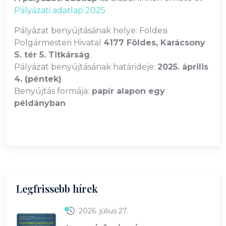
Pályázati adatlap 2025
Pályázat benyújtásának helye: Földesi
Polgármesteri Hivatal
4177 Földes, Karácsony
S. tér 5. Titkárság
.
Pályázat benyújtásának határideje:
2025. április
4. (péntek)
Benyújtás formája:
papír alapon egy
példányban
Legfrissebb hírek
2026. július 27.