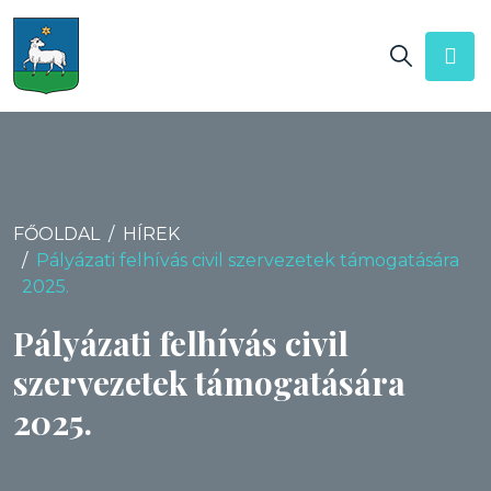
FŐOLDAL
HÍREK
Pályázati felhívás civil szervezetek támogatására
2025.
Pályázati felhívás civil
szervezetek támogatására
2025.