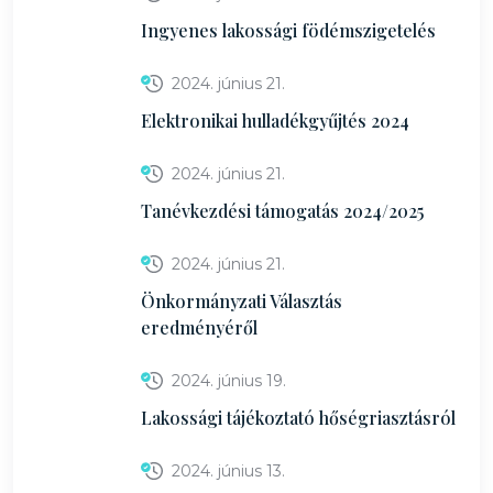
Ingyenes lakossági födémszigetelés
2024. június 21.
Elektronikai hulladékgyűjtés 2024
2024. június 21.
Tanévkezdési támogatás 2024/2025
2024. június 21.
Önkormányzati Választás
eredményéről
2024. június 19.
Lakossági tájékoztató hőségriasztásról
2024. június 13.