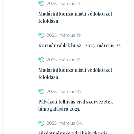
2025. március 21.
Madárinfluenza miatti védőkörzet
feloldása
2025. március 19.
Kormányablak busz- 2025. március 27.
2025. március 12.
Madárinfluenza miatti védőkörzet
feloldása
2025. március 07.
Pályázati felhívás civil szervezetek
támogatására 2025.
2025. március 04.
Hirdetmény óvodai beíratkozás