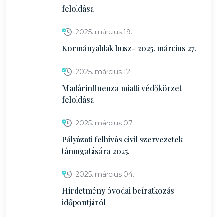
feloldása
2025. március 19.
Kormányablak busz- 2025. március 27.
2025. március 12.
Madárinfluenza miatti védőkörzet
feloldása
2025. március 07.
Pályázati felhívás civil szervezetek
támogatására 2025.
2025. március 04.
Hirdetmény óvodai beíratkozás
időpontjáról