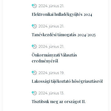
2024. június 21.
Elektronikai hulladékgyűjtés 2024
2024. június 21.
Tanévkezdési támogatás 2024/2025
2024. június 21.
Önkormányzati Választás
eredményéről
2024. június 19.
Lakossági tájékoztató hőségriasztásról
2024. június 13.
Tisztítsuk meg az országot II.