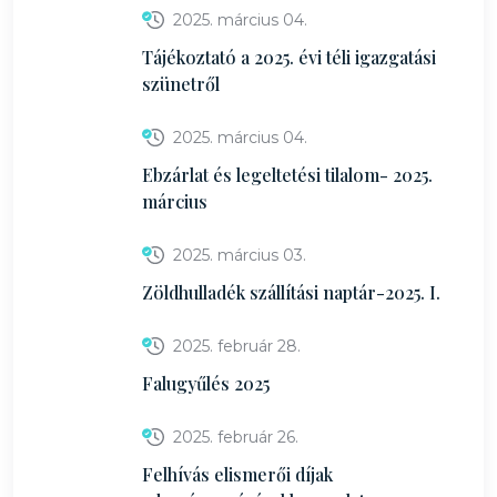
2025. március 04.
Tájékoztató a 2025. évi téli igazgatási
szünetről
2025. március 04.
Ebzárlat és legeltetési tilalom- 2025.
március
2025. március 03.
Zöldhulladék szállítási naptár-2025. I.
2025. február 28.
Falugyűlés 2025
2025. február 26.
Felhívás elismerői díjak