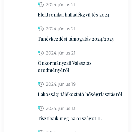
2024. június 21.
Elektronikai hulladékgyűjtés 2024
2024. június 21.
Tanévkezdési támogatás 2024/2025
2024. június 21.
Önkormányzati Választás
eredményéről
2024. június 19.
Lakossági tájékoztató hőségriasztásról
2024. június 13.
Tisztítsuk meg az országot II.