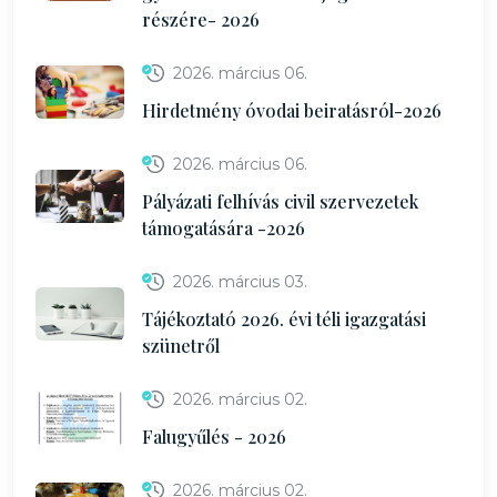
részére- 2026
2026. március 06.
Hirdetmény óvodai beiratásról-2026
2026. március 06.
Pályázati felhívás civil szervezetek
támogatására -2026
2026. március 03.
Tájékoztató 2026. évi téli igazgatási
szünetről
2026. március 02.
Falugyűlés - 2026
2026. március 02.