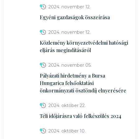
2024. november 12.
Egyéni gazdaságok összeírása
2024. november 12.
Közlemény környezetvédelmi hatósági
eljárás megindításáról
2024. november 05.
Pályázati hirdetmény a Bursa
Hungarica felsőoktatási
önkormányzati ösztöndíj elnyerésére
2024. október 22.
Téli időjárásra való felkészülés 2024
2024. október 10.