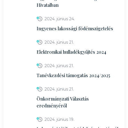
Hivatalban
2024. június 24.
Ingyenes lakossági födémszigetelés
2024. június 21.
Elektronikai hulladékgyűjtés 2024
2024. június 21.
Tanévkezdési támogatás 2024/2025
2024. június 21.
Önkormányzati Választás
eredményéről
2024. június 19.