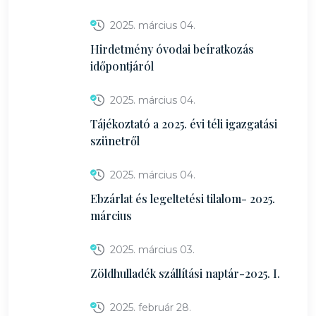
2025. március 04.
Hirdetmény óvodai beíratkozás
időpontjáról
2025. március 04.
Tájékoztató a 2025. évi téli igazgatási
szünetről
2025. március 04.
Ebzárlat és legeltetési tilalom- 2025.
március
2025. március 03.
Zöldhulladék szállítási naptár-2025. I.
2025. február 28.