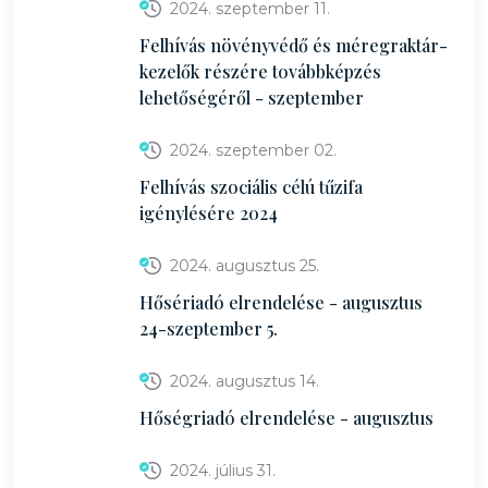
2024. szeptember 11.
Felhívás növényvédő és méregraktár-
kezelők részére továbbképzés
lehetőségéről - szeptember
2024. szeptember 02.
Felhívás szociális célú tűzifa
igénylésére 2024
2024. augusztus 25.
Hősériadó elrendelése - augusztus
24-szeptember 5.
2024. augusztus 14.
Hőségriadó elrendelése - augusztus
2024. július 31.