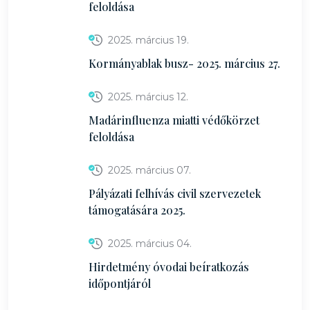
feloldása
2025. március 19.
Kormányablak busz- 2025. március 27.
2025. március 12.
Madárinfluenza miatti védőkörzet
feloldása
2025. március 07.
Pályázati felhívás civil szervezetek
támogatására 2025.
2025. március 04.
Hirdetmény óvodai beíratkozás
időpontjáról