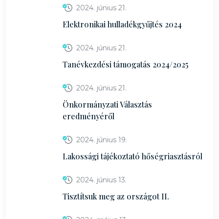
2024. június 21.
Elektronikai hulladékgyűjtés 2024
2024. június 21.
Tanévkezdési támogatás 2024/2025
2024. június 21.
Önkormányzati Választás
eredményéről
2024. június 19.
Lakossági tájékoztató hőségriasztásról
2024. június 13.
Tisztítsuk meg az országot II.