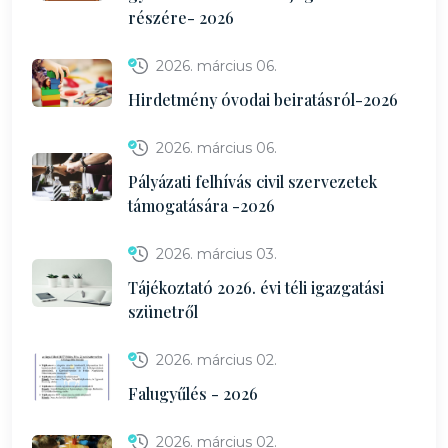
részére- 2026
2026. március 06.
Hirdetmény óvodai beiratásról-2026
2026. március 06.
Pályázati felhívás civil szervezetek
támogatására -2026
2026. március 03.
Tájékoztató 2026. évi téli igazgatási
szünetről
2026. március 02.
Falugyűlés - 2026
2026. március 02.