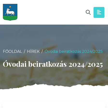
FŐOLDAL
HÍREK
Óvodai beiratkozás 2024/2025
Óvodai beiratkozás 2024/2025