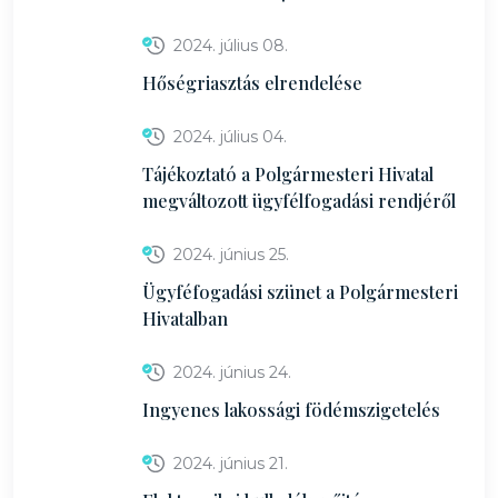
2024. július 08.
Hőségriasztás elrendelése
2024. július 04.
Tájékoztató a Polgármesteri Hivatal
megváltozott ügyfélfogadási rendjéről
2024. június 25.
Ügyféfogadási szünet a Polgármesteri
Hivatalban
2024. június 24.
Ingyenes lakossági födémszigetelés
2024. június 21.