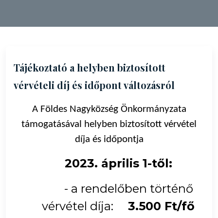
Tájékoztató a helyben biztosított
vérvételi díj és időpont változásról
A Földes Nagyközség Önkormányzata
támogatásával helyben biztosított vérvétel
díja és időpontja
2023. április 1-től:
- a rendelőben történő
vérvétel díja:
3.500 Ft/fő