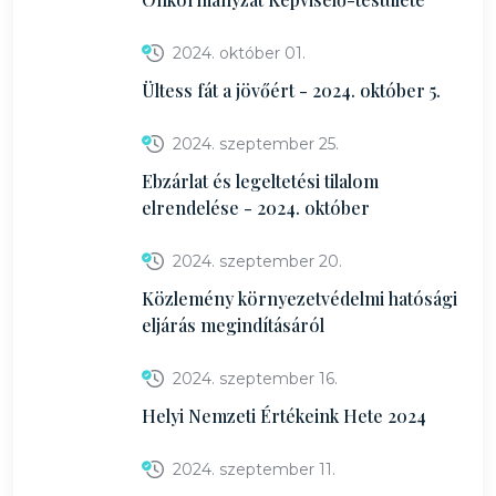
2024. október 01.
Ültess fát a jövőért - 2024. október 5.
2024. szeptember 25.
Ebzárlat és legeltetési tilalom
elrendelése - 2024. október
2024. szeptember 20.
Közlemény környezetvédelmi hatósági
eljárás megindításáról
2024. szeptember 16.
Helyi Nemzeti Értékeink Hete 2024
2024. szeptember 11.