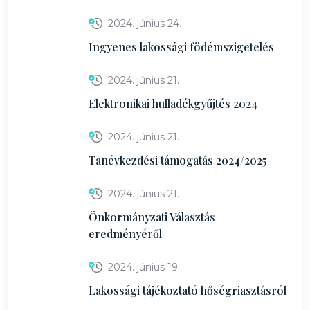
2024. június 24.
Ingyenes lakossági födémszigetelés
2024. június 21.
Elektronikai hulladékgyűjtés 2024
2024. június 21.
Tanévkezdési támogatás 2024/2025
2024. június 21.
Önkormányzati Választás
eredményéről
2024. június 19.
Lakossági tájékoztató hőségriasztásról