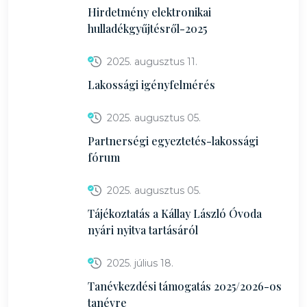
Hirdetmény elektronikai
hulladékgyűjtésről-2025
2025. augusztus 11.
Lakossági igényfelmérés
2025. augusztus 05.
Partnerségi egyeztetés-lakossági
fórum
2025. augusztus 05.
Tájékoztatás a Kállay László Óvoda
nyári nyitva tartásáról
2025. július 18.
Tanévkezdési támogatás 2025/2026-os
tanévre