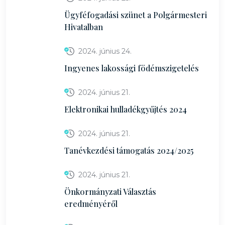
Ügyféfogadási szünet a Polgármesteri
Hivatalban
2024. június 24.
Ingyenes lakossági födémszigetelés
2024. június 21.
Elektronikai hulladékgyűjtés 2024
2024. június 21.
Tanévkezdési támogatás 2024/2025
2024. június 21.
Önkormányzati Választás
eredményéről