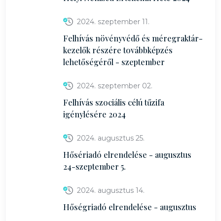
2024. szeptember 11.
Felhívás növényvédő és méregraktár-
kezelők részére továbbképzés
lehetőségéről - szeptember
2024. szeptember 02.
Felhívás szociális célú tűzifa
igénylésére 2024
2024. augusztus 25.
Hősériadó elrendelése - augusztus
24-szeptember 5.
2024. augusztus 14.
Hőségriadó elrendelése - augusztus