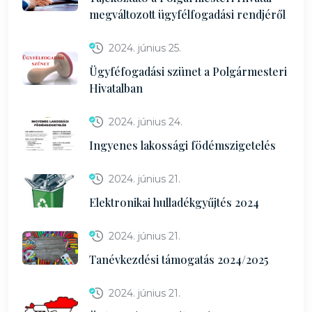
megváltozott ügyfélfogadási rendjéről
2024. június 25.
Ügyféfogadási szünet a Polgármesteri
Hivatalban
2024. június 24.
Ingyenes lakossági födémszigetelés
2024. június 21.
Elektronikai hulladékgyűjtés 2024
2024. június 21.
Tanévkezdési támogatás 2024/2025
2024. június 21.