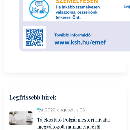
Legfrissebb hírek
2026. augusztus 06.
Tájékoztató Polgármesteri Hivatal
megváltozott munkarendjéről