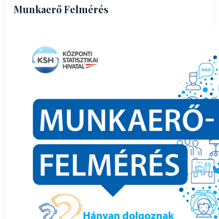
Munkaerő Felmérés