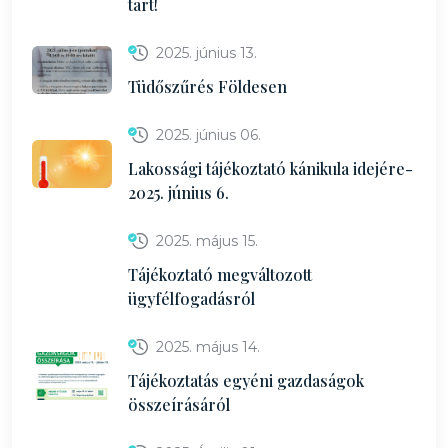
tart!
2025. június 13.
Tüdőszűrés Földesen
2025. június 06.
Lakossági tájékoztató kánikula idejére-
2025. június 6.
2025. május 15.
Tájékoztató megváltozott
ügyfélfogadásról
2025. május 14.
Tájékoztatás egyéni gazdaságok
összeírásáról