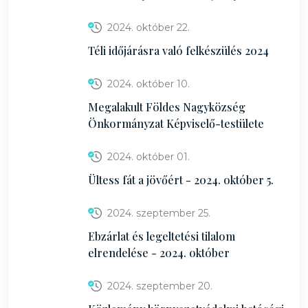
2024. október 22.
Téli időjárásra való felkészülés 2024
2024. október 10.
Megalakult Földes Nagyközség
Önkormányzat Képviselő-testülete
2024. október 01.
Ültess fát a jövőért - 2024. október 5.
2024. szeptember 25.
Ebzárlat és legeltetési tilalom
elrendelése - 2024. október
2024. szeptember 20.