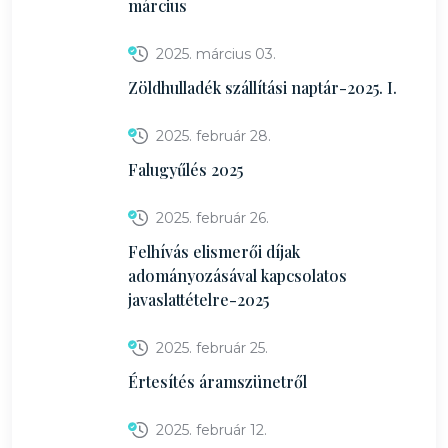
március
2025. március 03.
Zöldhulladék szállítási naptár-2025. I.
2025. február 28.
Falugyűlés 2025
2025. február 26.
Felhívás elismerői díjak
adományozásával kapcsolatos
javaslattételre-2025
2025. február 25.
Értesítés áramszünetről
2025. február 12.