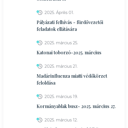
2025. Április 01.
Pályázati felhívás - fürdővezetői
feladatok ellátására
2025. március 25.
Katonai toborzó-2025. március
2025. március 21.
Madárinfluenza miatti védőkörzet
feloldása
2025. március 19.
Kormányablak busz- 2025. március 27.
2025. március 12.