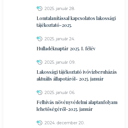
2025. január 28.
Lomtalanítással kapcsolatos lakossági
tájékoztató-2025.
2025. január 24.
Hulladéknaptár 2025. I. félév
2025. január 09.
Lakossági tájékoztató ivóvízberuházás
aktuális állapotáról- 2025. január
2025. január 06.
Felhívás növényvédelmi alaptanfolyam
lehetőségéről-2025. január
2024. december 20.