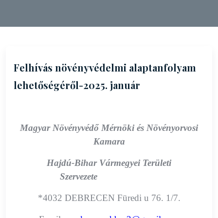
Felhívás növényvédelmi alaptanfolyam
lehetőségéről-2025. január
Magyar Növényvédő Mérnöki és Növényorvosi
Kamara
Hajdú-Bihar Vármegyei Területi
Szervezete
*
4032 DEBRECEN Füredi u 76. 1/7.