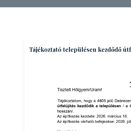
Tájékoztató településen kezdődő útf