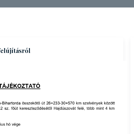
elújításról