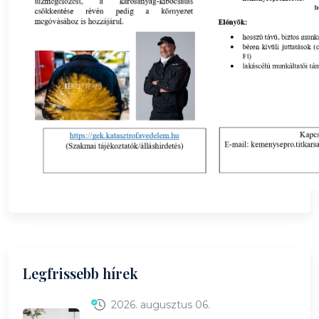
Legfrissebb hírek
2026. augusztus 06.