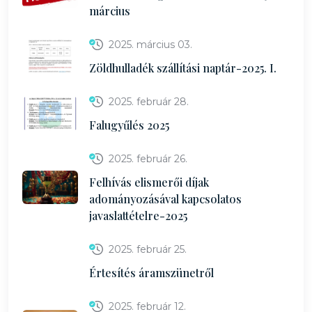
március
2025. március 03.
Zöldhulladék szállítási naptár-2025. I.
2025. február 28.
Falugyűlés 2025
2025. február 26.
Felhívás elismerői díjak
adományozásával kapcsolatos
javaslattételre-2025
2025. február 25.
Értesítés áramszünetről
2025. február 12.