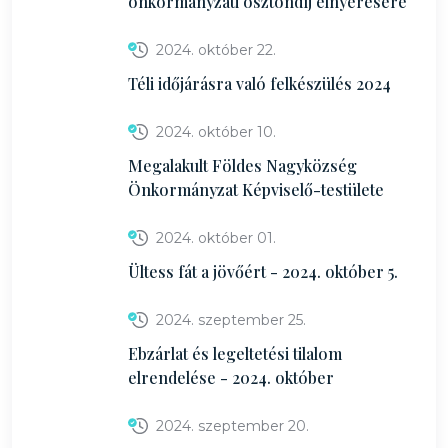
önkormányzati ösztöndíj elnyerésére
2024. október 22.
Téli időjárásra való felkészülés 2024
2024. október 10.
Megalakult Földes Nagyközség
Önkormányzat Képviselő-testülete
2024. október 01.
Ültess fát a jövőért - 2024. október 5.
2024. szeptember 25.
Ebzárlat és legeltetési tilalom
elrendelése - 2024. október
2024. szeptember 20.