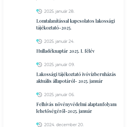
2025. január 28.
Lomtalanítással kapcsolatos lakossági
tájékoztató-2025.
2025. január 24.
Hulladéknaptár 2025. I. félév
2025. január 09.
Lakossági tájékoztató ivóvízberuházás
aktuális állapotáról- 2025. január
2025. január 06.
Felhívás növényvédelmi alaptanfolyam
lehetőségéről-2025. január
2024. december 20.