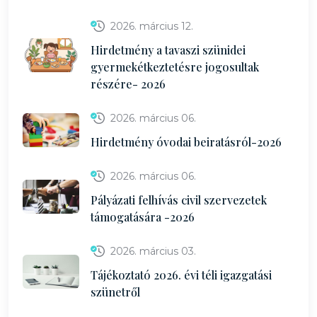
2026. március 12.
Hirdetmény a tavaszi szünidei
gyermekétkeztetésre jogosultak
részére- 2026
2026. március 06.
Hirdetmény óvodai beiratásról-2026
2026. március 06.
Pályázati felhívás civil szervezetek
támogatására -2026
2026. március 03.
Tájékoztató 2026. évi téli igazgatási
szünetről