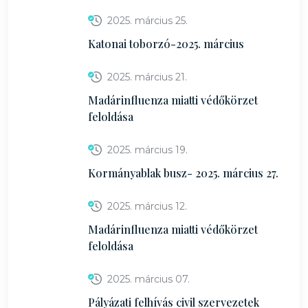
2025. március 25.
Katonai toborzó-2025. március
2025. március 21.
Madárinfluenza miatti védőkörzet
feloldása
2025. március 19.
Kormányablak busz- 2025. március 27.
2025. március 12.
Madárinfluenza miatti védőkörzet
feloldása
2025. március 07.
Pályázati felhívás civil szervezetek