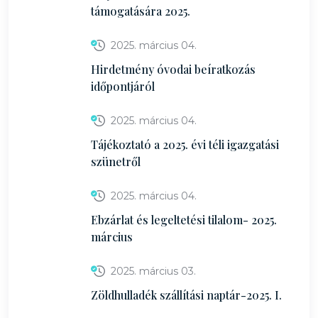
támogatására 2025.
2025. március 04.
Hirdetmény óvodai beíratkozás
időpontjáról
2025. március 04.
Tájékoztató a 2025. évi téli igazgatási
szünetről
2025. március 04.
Ebzárlat és legeltetési tilalom- 2025.
március
2025. március 03.
Zöldhulladék szállítási naptár-2025. I.