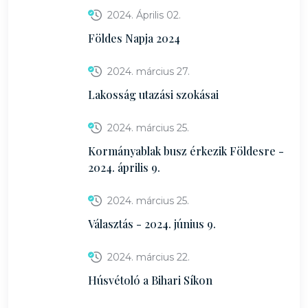
2024. Április 02.
Földes Napja 2024
2024. március 27.
Lakosság utazási szokásai
2024. március 25.
Kormányablak busz érkezik Földesre -
2024. április 9.
2024. március 25.
Választás - 2024. június 9.
2024. március 22.
Húsvétoló a Bihari Síkon