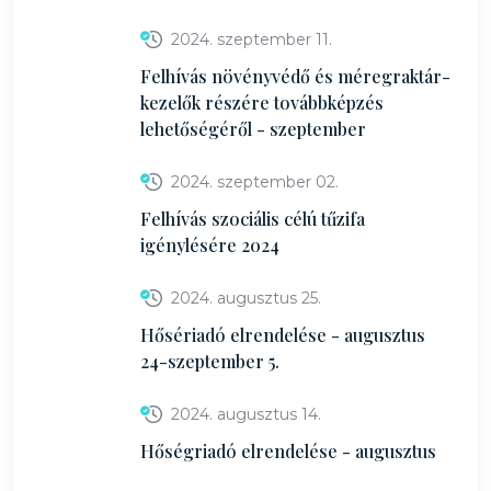
2024. szeptember 11.
Felhívás növényvédő és méregraktár-
kezelők részére továbbképzés
lehetőségéről - szeptember
2024. szeptember 02.
Felhívás szociális célú tűzifa
igénylésére 2024
2024. augusztus 25.
Hősériadó elrendelése - augusztus
24-szeptember 5.
2024. augusztus 14.
Hőségriadó elrendelése - augusztus