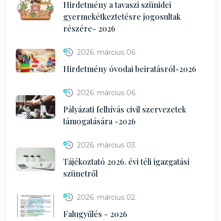
Hirdetmény a tavaszi szünidei
gyermekétkeztetésre jogosultak
részére- 2026
2026. március 06.
Hirdetmény óvodai beiratásról-2026
2026. március 06.
Pályázati felhívás civil szervezetek
támogatására -2026
2026. március 03.
Tájékoztató 2026. évi téli igazgatási
szünetről
2026. március 02.
Falugyűlés - 2026