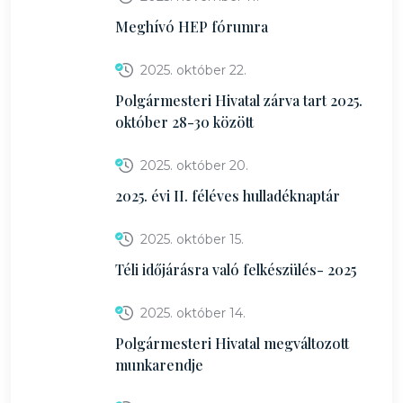
Meghívó HEP fórumra
2025. október 22.
Polgármesteri Hivatal zárva tart 2025.
október 28-30 között
2025. október 20.
2025. évi II. féléves hulladéknaptár
2025. október 15.
Téli időjárásra való felkészülés- 2025
2025. október 14.
Polgármesteri Hivatal megváltozott
munkarendje