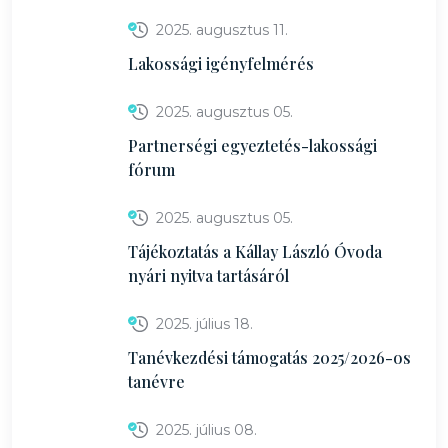
2025. augusztus 11.
Lakossági igényfelmérés
2025. augusztus 05.
Partnerségi egyeztetés-lakossági
fórum
2025. augusztus 05.
Tájékoztatás a Kállay László Óvoda
nyári nyitva tartásáról
2025. július 18.
Tanévkezdési támogatás 2025/2026-os
tanévre
2025. július 08.