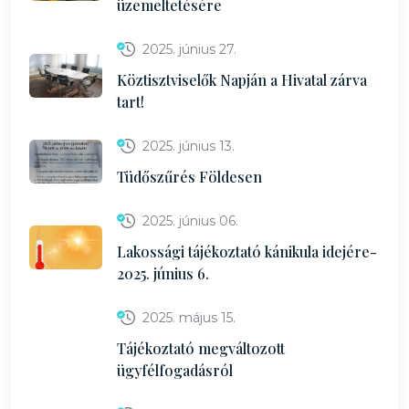
üzemeltetésére
2025. június 27.
Köztisztviselők Napján a Hivatal zárva
tart!
2025. június 13.
Tüdőszűrés Földesen
2025. június 06.
Lakossági tájékoztató kánikula idejére-
2025. június 6.
2025. május 15.
Tájékoztató megváltozott
ügyfélfogadásról