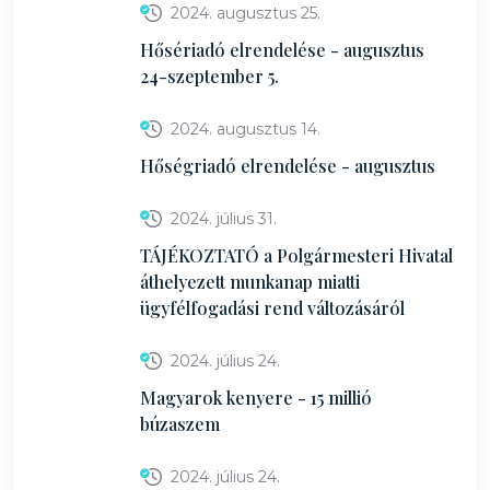
2024. augusztus 25.
Hősériadó elrendelése - augusztus
24-szeptember 5.
2024. augusztus 14.
Hőségriadó elrendelése - augusztus
2024. július 31.
TÁJÉKOZTATÓ a Polgármesteri Hivatal
áthelyezett munkanap miatti
ügyfélfogadási rend változásáról
2024. július 24.
Magyarok kenyere - 15 millió
búzaszem
2024. július 24.