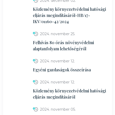
2024. december 02.
Közlemény környezetvédelmi hatósági
eljárás megindításáról-HB/17-
IKV/01160-42/2024
2024. november 25.
Felhívás 80 órás növényvédelmi
alaptanfolyam lehetőségéről
2024. november 12.
Egyéni gazdaságok összeírása
2024. november 12.
Közlemény környezetvédelmi hatósági
eljárás megindításáról
2024. november 05.