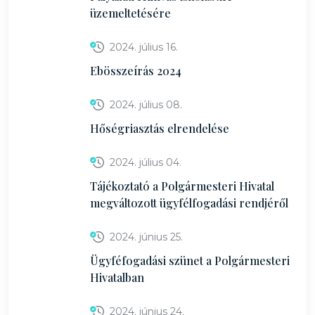
üzemeltetésére
2024. július 16.
Ebösszeírás 2024
2024. július 08.
Hőségriasztás elrendelése
2024. július 04.
Tájékoztató a Polgármesteri Hivatal
megváltozott ügyfélfogadási rendjéről
2024. június 25.
Ügyféfogadási szünet a Polgármesteri
Hivatalban
2024. június 24.