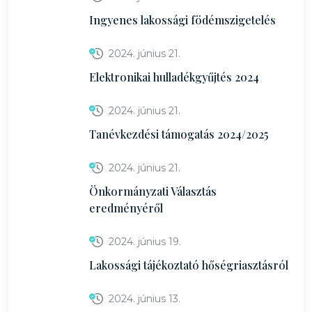
Ingyenes lakossági födémszigetelés
2024. június 21.
Elektronikai hulladékgyűjtés 2024
2024. június 21.
Tanévkezdési támogatás 2024/2025
2024. június 21.
Önkormányzati Választás
eredményéről
2024. június 19.
Lakossági tájékoztató hőségriasztásról
2024. június 13.