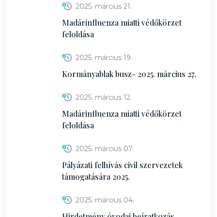
2025. március 21.
Madárinfluenza miatti védőkörzet
feloldása
2025. március 19.
Kormányablak busz- 2025. március 27.
2025. március 12.
Madárinfluenza miatti védőkörzet
feloldása
2025. március 07.
Pályázati felhívás civil szervezetek
támogatására 2025.
2025. március 04.
Hirdetmény óvodai beíratkozás