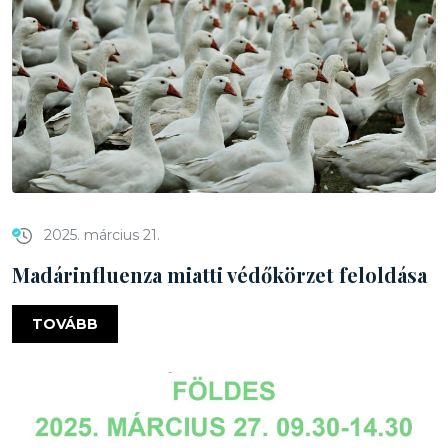
2025. március 21.
Madárinfluenza miatti védőkörzet feloldása
TOVÁBB