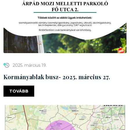
2025. március 19.
Kormányablak busz- 2025. március 27.
TOVÁBB