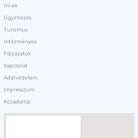
Hírek
Ügyintézés
Turizmus
Intézmények
Pályázatok
Kapcsolat
Adatvédelem
Impresszum
Közadattár