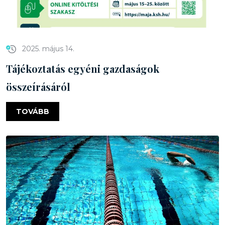
2025. május 14.
Tájékoztatás egyéni gazdaságok
összeírásáról
TOVÁBB