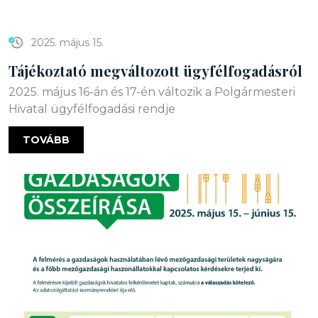
2025. május 15.
Tájékoztató megváltozott ügyfélfogadásról
2025. május 16-án és 17-én változik a Polgármesteri
Hivatal ügyfélfogadási rendje
TOVÁBB