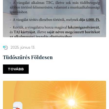
2025. június 13.
Tüdőszűrés Földesen
TOVÁBB