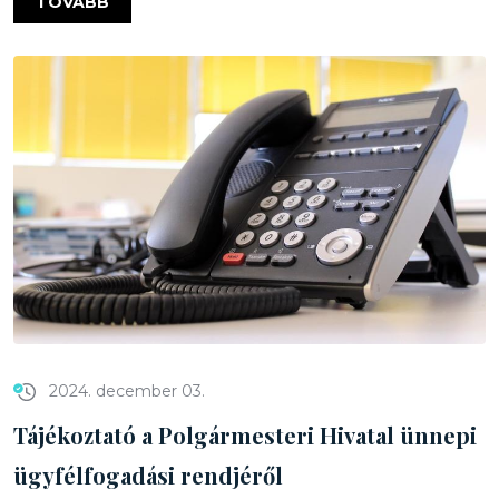
TOVÁBB
2024. december 03.
Tájékoztató a Polgármesteri Hivatal ünnepi
ügyfélfogadási rendjéről