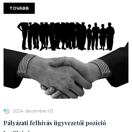
TOVÁBB
2024. december 03.
Pályázati felhívás ügyvezetői pozíció