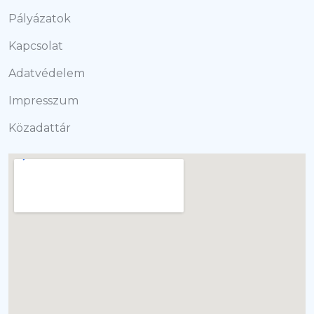
Pályázatok
Kapcsolat
Adatvédelem
Impresszum
Közadattár