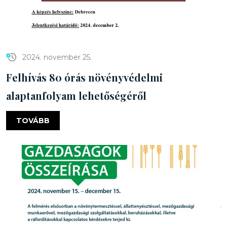
2024. november 25.
Felhívás 80 órás növényvédelmi
alaptanfolyam lehetőségéről
TOVÁBB