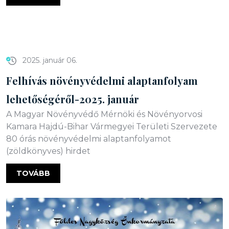
2025. január 06.
Felhívás növényvédelmi alaptanfolyam
lehetőségéről-2025. január
A Magyar Növényvédő Mérnöki és Növényorvosi
Kamara Hajdú-Bihar Vármegyei Területi Szervezete
80 órás növényvédelmi alaptanfolyamot
(zöldkönyves) hirdet
TOVÁBB