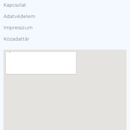
Kapcsolat
Adatvédelem
Impresszum
Közadattár