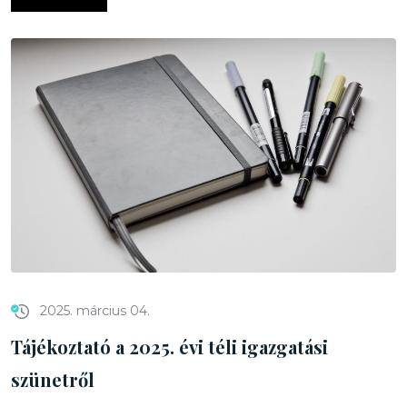
2025. március 04.
Tájékoztató a 2025. évi téli igazgatási
szünetről