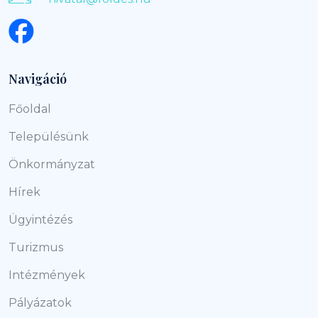
Navigáció
Főoldal
Településünk
Önkormányzat
Hírek
Ügyintézés
Turizmus
Intézmények
Pályázatok