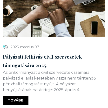
2025. március 07.
Pályázati felhívás civil szervezetek
támogatására 2025.
Az önkormányzat a civil szervezetek számára
pályázati eljárás keretében vissza nem térítendő
pénzbeli támogatást nyújt. A pályázat
benyújtásának határideje: 2025. április 4.
TOVÁBB