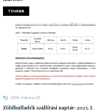
TOVÁBB
2025. március 03.
Zöldhulladék szállítási naptár-2025. I.