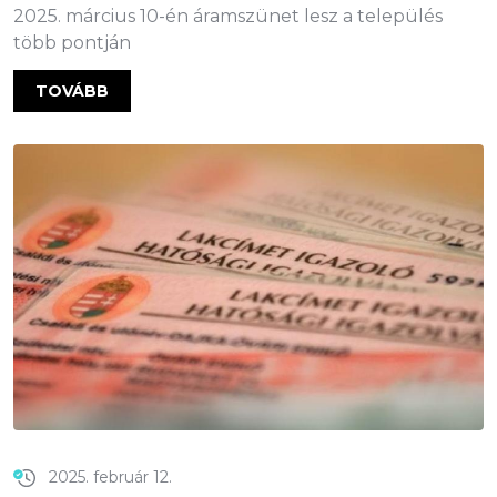
2025. március 10-én áramszünet lesz a település
több pontján
TOVÁBB
2025. február 12.