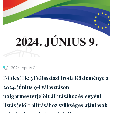
2024. Április 04.
Földesi Helyi Választási Iroda Közleménye a
2024. június 9-i választáson
polgármesterjelölt állításához és egyéni
listás jelölt állításához szükséges ajánlások