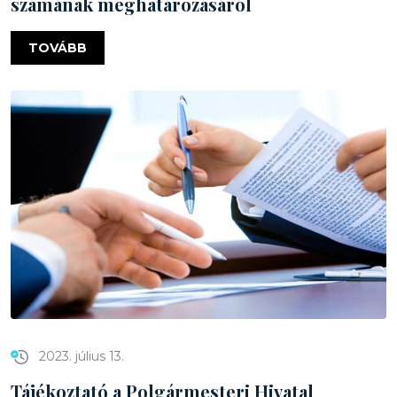
számának meghatározásáról
TOVÁBB
2023. július 13.
Tájékoztató a Polgármesteri Hivatal