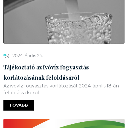
2024. Április 24.
Tájékoztató az ivóvíz fogyasztás
korlátozásának feloldásáról
Az ivóvíz fogyasztás korlátozását 2024. április 18-án
feloldásra került.
TOVÁBB